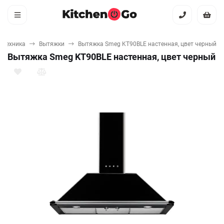
 техника
Вытяжки
Вытяжка Smeg KT90BLE настенная, цвет черный
Вытяжка Smeg KT90BLE настенная, цвет черный