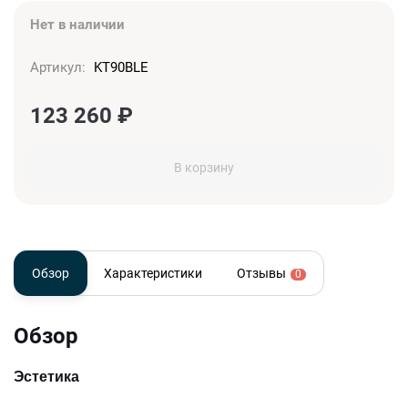
Нет в наличии
Артикул:
KT90BLE
123 260
₽
В корзину
Обзор
Характеристики
Отзывы
0
Обзор
Эстетика