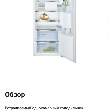
Обзор
Встраиваемый однокамерный холодильник