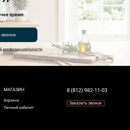
чее время.
 звонок
й конфиденциальности
МАГАЗИН
8 (812) 982-11-03
Корзина
Заказать звонок
Личный кабинет