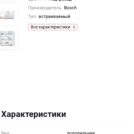
Производитель:
Bosch
Тип:
встраиваемый
Все характеристики
Характеристики
Вид
холодильник