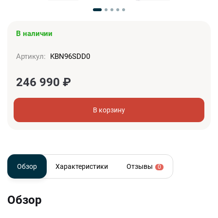
В наличии
Артикул:
KBN96SDD0
246 990
₽
В корзину
Обзор
Характеристики
Отзывы
0
Обзор