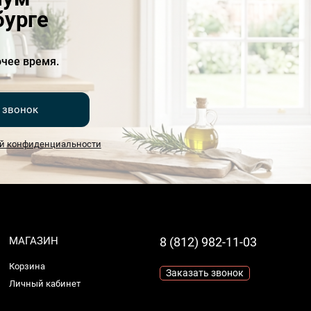
бурге
чее время.
 звонок
й конфиденциальности
МАГАЗИН
8 (812) 982-11-03
Корзина
Заказать звонок
Личный кабинет