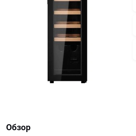
Обзор