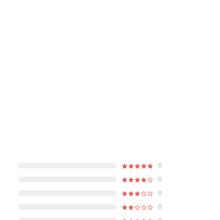
0
0
0
0