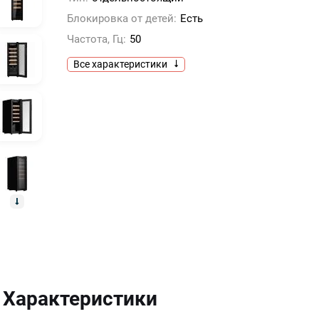
Блокировка от детей:
Есть
Частота, Гц:
50
Все характеристики
Характеристики