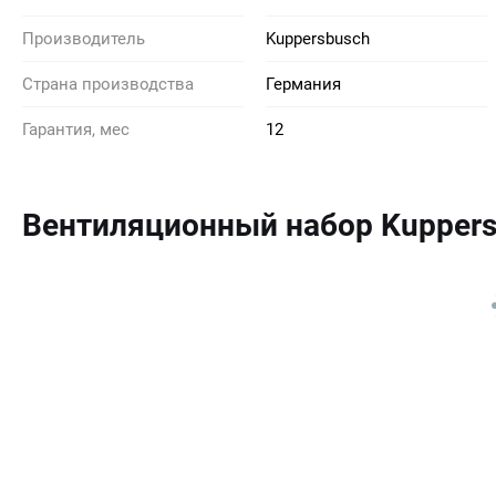
Производитель
Kuppersbusch
Страна производства
Германия
Гарантия, мес
12
Вентиляционный набор Kupper