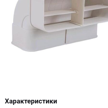
Характеристики