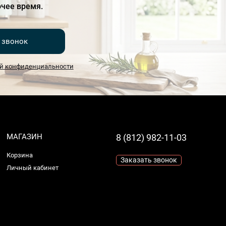
чее время.
 звонок
й конфиденциальности
МАГАЗИН
8 (812) 982-11-03
Корзина
Заказать звонок
Личный кабинет