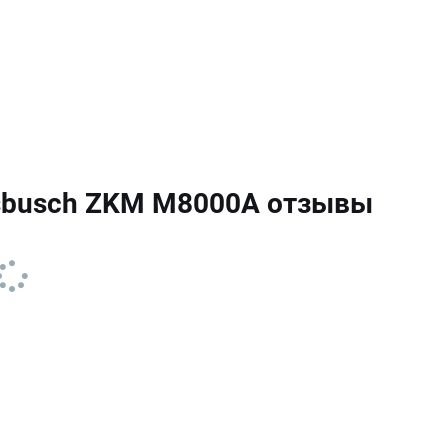
sbusch ZKM M8000A отзывы