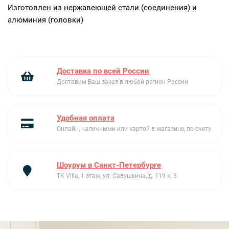
Изготовлен из нержавеющей стали (соединения) и
алюминия (головки)
Доставка по всей России
Доставим Ваш заказ в любой регион России
Удобная оплата
Онлайн, наличными или картой в магазине, по счету
Шоурум в Санкт-Петербурге
ТК Villa, 1 этаж, ул. Савушкина, д. 119 к. 3