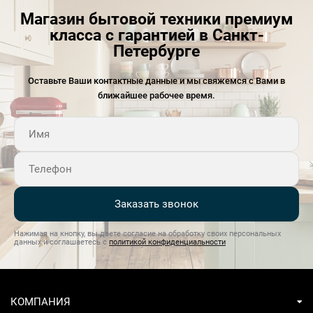
Магазин бытовой техники премиум
класса с гарантией в Санкт-
Петербурге
Оставьте Ваши контактные данные и мы свяжемся с Вами в
ближайшее рабочее время.
Заказать звонок
Нажимая на кнопку, вы даете согласие на обработку своих персональных
данных и соглашаетесь с
политикой конфиденциальности
КОМПАНИЯ