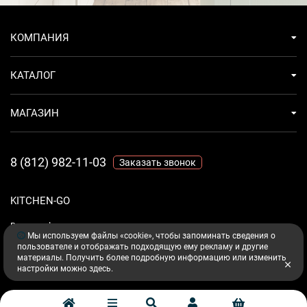
КОМПАНИЯ
КАТАЛОГ
МАГАЗИН
8 (812) 982-11-03
Заказать звонок
KITCHEN-GO
Ваш комфорт - дело техники.
Мы используем файлы «cookie», чтобы запоминать сведения о
пользователе и отображать подходящую ему рекламу и другие
материалы. Получить более подробную информацию или изменить
настройки можно
здесь
.