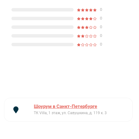
0
0
0
0
0
Шоурум в Санкт-Петербурге
ТК Villa, 1 этаж, ул. Савушкина, д. 119 к. 3