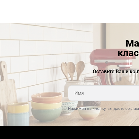
Ма
клас
Оставьте Ваши кон
Нажимая на кнопку, вы даете соглас