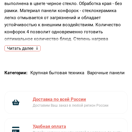
выполнена в цвете черное стекло. Обработка края - без
рамки. Материал панели конфорок - стеклокерамика
легко отмывается от загрязнений и обладает
устойчивостью к внешним воздействиям. Количество
конфорок 4 позволит одновременно готовить
оптимальное количество блюд. Степень нагрева
настраивается на передней панели.
Читать далее
Категории:
Крупная бытовая техника
Варочные панели
Доставка по всей России
Доставим Ваш заказ в любой регион России
Удобная оплата