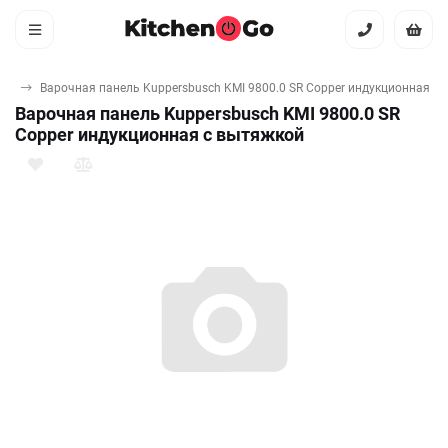
ка
Варочная панель Kuppersbusch KMI 9800.0 SR Copper индукционная с
Варочная панель Kuppersbusch KMI 9800.0 SR
Copper индукционная с вытяжкой