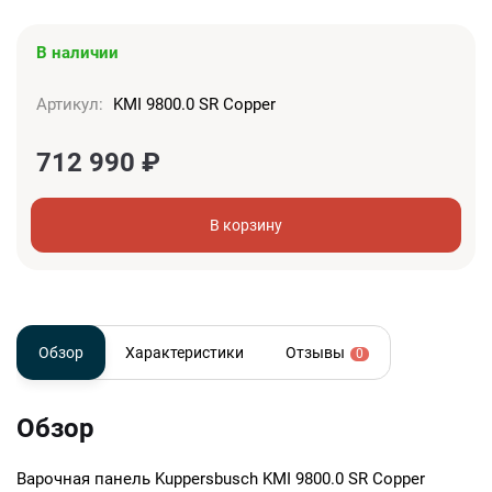
В наличии
Артикул:
KMI 9800.0 SR Copper
712 990
₽
В корзину
Обзор
Характеристики
Отзывы
0
Обзор
Варочная панель Kuppersbusch KMI 9800.0 SR Copper