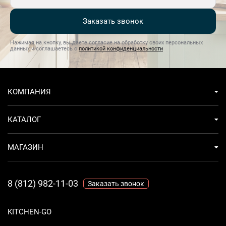
Заказать звонок
Нажимая на кнопку, вы даете согласие на обработку своих персональных
данных и соглашаетесь с
политикой конфиденциальности
КОМПАНИЯ
КАТАЛОГ
МАГАЗИН
8 (812) 982-11-03
Заказать звонок
KITCHEN-GO