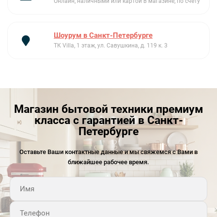
Онлайн, наличными или картой в магазине, по счету
Шоурум в Санкт-Петербурге
ТК Villa, 1 этаж, ул. Савушкина, д. 119 к. 3
Магазин бытовой техники премиум
класса с гарантией в Санкт-
Петербурге
Оставьте Ваши контактные данные и мы свяжемся с Вами в
ближайшее рабочее время.