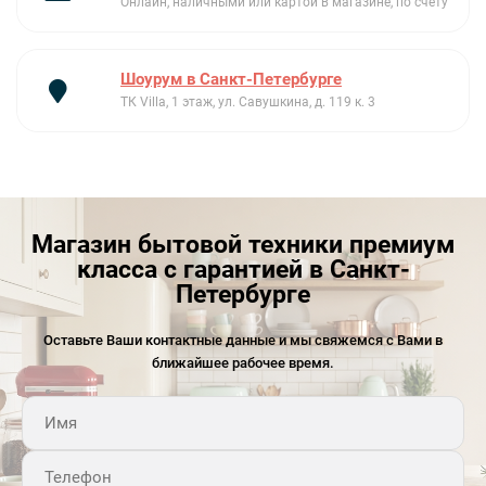
Онлайн, наличными или картой в магазине, по счету
Шоурум в Санкт-Петербурге
ТК Villa, 1 этаж, ул. Савушкина, д. 119 к. 3
Магазин бытовой техники премиум
класса с гарантией в Санкт-
Петербурге
Оставьте Ваши контактные данные и мы свяжемся с Вами в
ближайшее рабочее время.