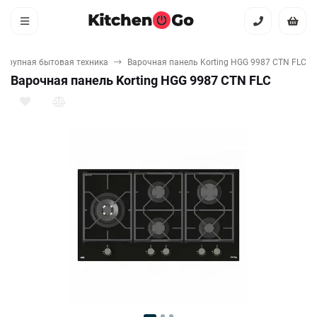
Крупная бытовая техника
Варочная панель Korting HGG 9987 CTN FLC
Варочная панель Korting HGG 9987 CTN FLC