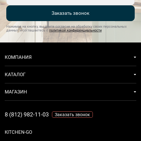
Заказать звонок
Нажимая на кнопку, вы даете согласие на обработку своих персональных
данных и соглашаетесь с
политикой конфиденциальности
КОМПАНИЯ
КАТАЛОГ
МАГАЗИН
8 (812) 982-11-03
Заказать звонок
KITCHEN-GO