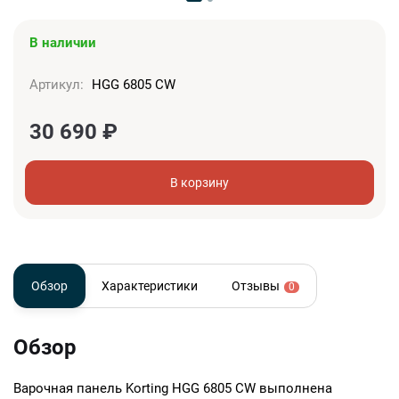
В наличии
Артикул:
HGG 6805 CW
30 690
₽
В корзину
Обзор
Характеристики
Отзывы
0
Обзор
Варочная панель Korting HGG 6805 CW выполнена