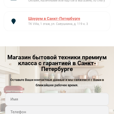
Онлайн, наличными или картой в магазине, по счету
Шоурум в Санкт-Петербурге
ТК Villa, 1 этаж, ул. Савушкина, д. 119 к. 3
Магазин бытовой техники премиум
класса с гарантией в Санкт-
Петербурге
Оставьте Ваши контактные данные и мы свяжемся с Вами в
ближайшее рабочее время.