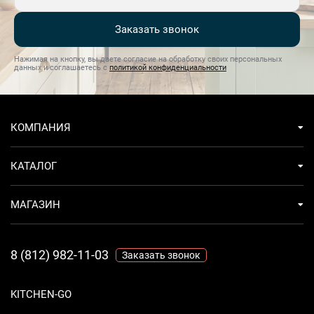
Заказать звонок
Нажимая на кнопку, вы даете согласие на обработку своих персональных
данных и соглашаетесь с
политикой конфиденциальности
КОМПАНИЯ
КАТАЛОГ
МАГАЗИН
8 (812) 982-11-03
Заказать звонок
KITCHEN-GO