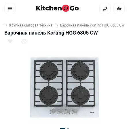
я
Крупная бытовая техника
Варочная панель Korting HGG 6805 CW
Варочная панель Korting HGG 6805 CW