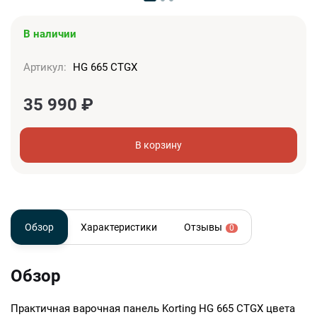
В наличии
Артикул:
HG 665 CTGX
35 990
₽
В корзину
Обзор
Характеристики
Отзывы
0
Обзор
Практичная варочная панель Korting HG 665 CTGX цвета