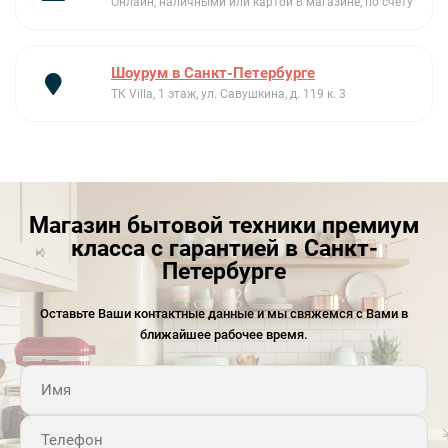
Онлайн, наличными или картой в магазине, по счету
Шоурум в Санкт-Петербурге
ТК Villa, 1 этаж, ул. Савушкина, д. 119 к. 3
Магазин бытовой техники премиум
класса с гарантией в Санкт-
Петербурге
Оставьте Ваши контактные данные и мы свяжемся с Вами в
ближайшее рабочее время.