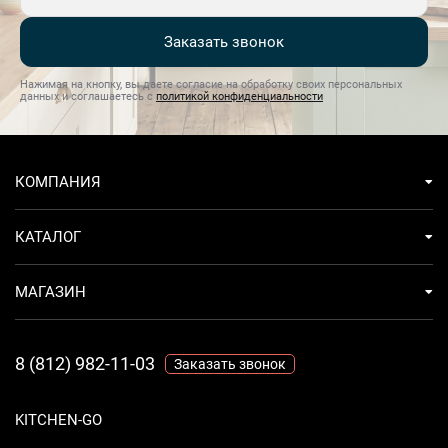
Заказать звонок
Нажимая на кнопку, вы даете согласие на обработку своих персональных
данных и соглашаетесь с
политикой конфиденциальности
КОМПАНИЯ
КАТАЛОГ
МАГАЗИН
8 (812) 982-11-03
Заказать звонок
KITCHEN-GO