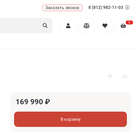
8 (812) 982-11-03
Заказать звонок
0
169 990
₽
В корзину