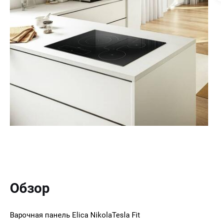
Обзор
Варочная панель Elica NikolaTesla Fit