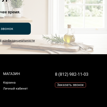
чее время.
 звонок
й конфиденциальности
МАГАЗИН
8 (812) 982-11-03
Корзина
Заказать звонок
Личный кабинет