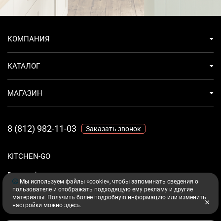
КОМПАНИЯ
КАТАЛОГ
МАГАЗИН
8 (812) 982-11-03
Заказать звонок
KITCHEN-GO
Ваш комфорт - дело техники.
Мы используем файлы «cookie», чтобы запоминать сведения о
пользователе и отображать подходящую ему рекламу и другие
материалы. Получить более подробную информацию или изменить
настройки можно
здесь
.