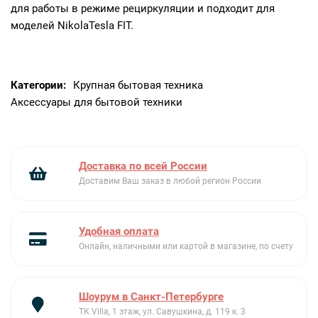
для работы в режиме рециркуляции и подходит для
моделей NikolaTesla FIT.
Категории:
Крупная бытовая техника
Аксессуары для бытовой техники
Доставка по всей России
Доставим Ваш заказ в любой регион России
Удобная оплата
Онлайн, наличными или картой в магазине, по счету
Шоурум в Санкт-Петербурге
ТК Villa, 1 этаж, ул. Савушкина, д. 119 к. 3