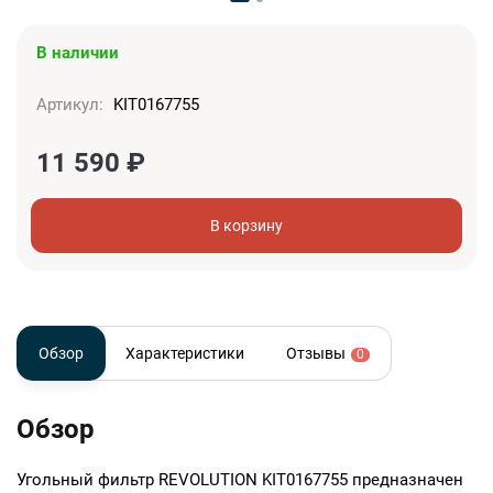
В наличии
Артикул:
KIT0167755
11 590
₽
В корзину
Обзор
Характеристики
Отзывы
0
Обзор
Угольный фильтр REVOLUTION KIT0167755 предназначен