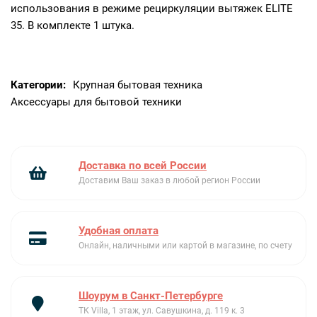
использования в режиме рециркуляции вытяжек ELITE
35. В комплекте 1 штука.
Категории:
Крупная бытовая техника
Аксессуары для бытовой техники
Доставка по всей России
Доставим Ваш заказ в любой регион России
Удобная оплата
Онлайн, наличными или картой в магазине, по счету
Шоурум в Санкт-Петербурге
ТК Villa, 1 этаж, ул. Савушкина, д. 119 к. 3