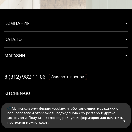
КОМПАНИЯ
КАТАЛОГ
МАГАЗИН
8 (812) 982-11-03
Заказать звонок
KITCHEN-GO
Ваш комфорт - дело техники.
Мы используем файлы «cookie», чтобы запоминать сведения о
пользователе и отображать подходящую ему рекламу и другие
материалы. Получить более подробную информацию или изменить
настройки можно
здесь
.