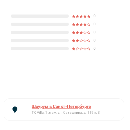
0
0
0
0
0
Шоурум в Санкт-Петербурге
ТК Villa, 1 этаж, ул. Савушкина, д. 119 к. 3