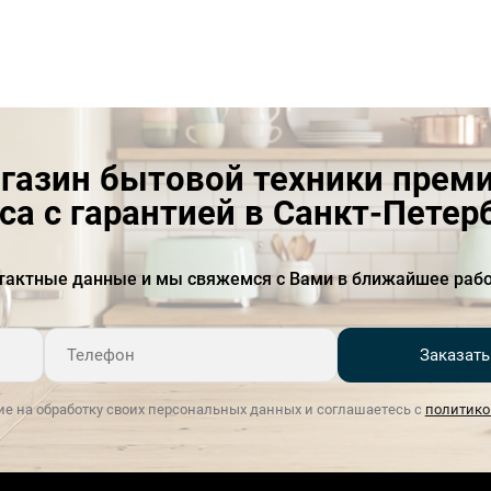
газин бытовой техники прем
са с гарантией в Санкт-Петер
тактные данные и мы свяжемся с Вами в ближайшее рабо
Заказать
ие на обработку своих персональных данных и соглашаетесь с
политико