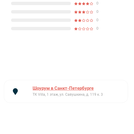
0
0
0
0
Шоурум в Санкт-Петербурге
ТК Villa, 1 этаж, ул. Савушкина, д. 119 к. 3