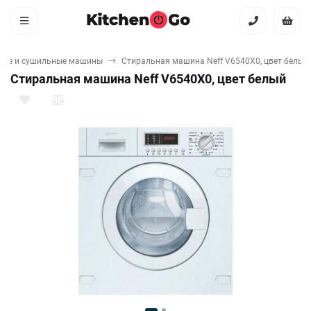
ные и сушильные машины
Стиральная машина Neff V6540X0, цвет белый
Стиральная машина Neff V6540X0, цвет белый