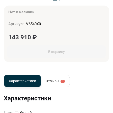
Нет в наличии
Артикул:
V6540X0
143 910
₽
В корзину
Характеристики
Отзывы
0
Характеристики
Цвет
белый