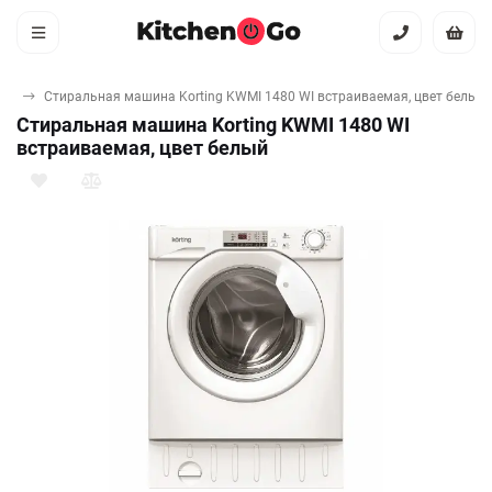
ны
Стиральная машина Korting KWMI 1480 WI встраиваемая, цвет белый
Стиральная машина Korting KWMI 1480 WI
встраиваемая, цвет белый