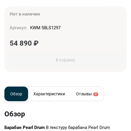
Нет в наличии
Артикул:
KWM 58LS1297
54 890
₽
В корзину
Обзор
Характеристики
Отзывы
0
Обзор
Барабан Pearl Drum
В текстуру барабана Pearl Drum