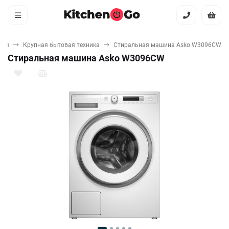
ная
Крупная бытовая техника
Стиральная машина Asko W3096CW
Стиральная машина Asko W3096CW