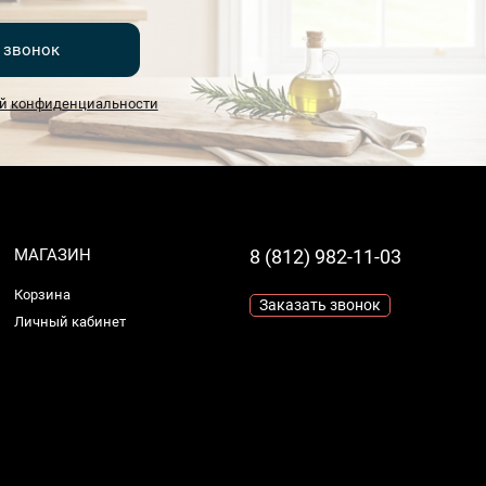
 звонок
й конфиденциальности
МАГАЗИН
8 (812) 982-11-03
Корзина
Заказать звонок
Личный кабинет