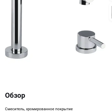
Обзор
Смеситель, хромированное покрытие