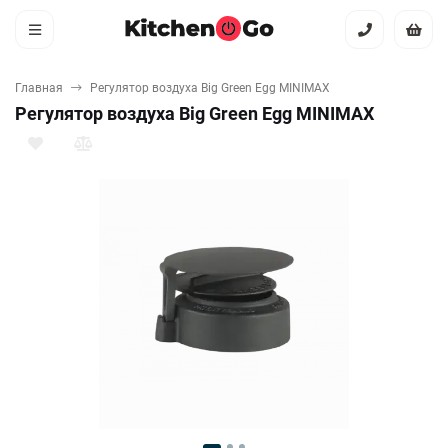
Главная
Регулятор воздуха Big Green Egg MINIMAX
Регулятор воздуха Big Green Egg MINIMAX