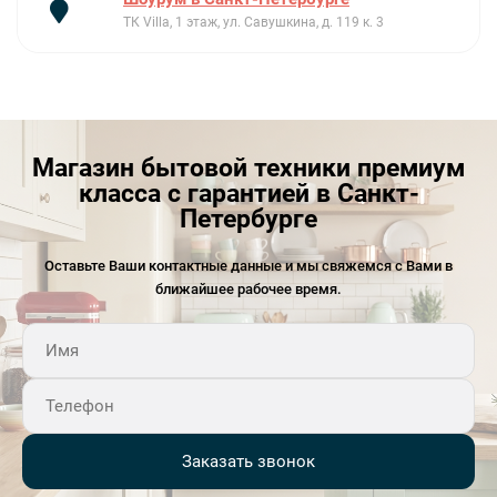
ТК Villa, 1 этаж, ул. Савушкина, д. 119 к. 3
Магазин бытовой техники премиум
класса с гарантией в Санкт-
Петербурге
Оставьте Ваши контактные данные и мы свяжемся с Вами в
ближайшее рабочее время.
Заказать звонок