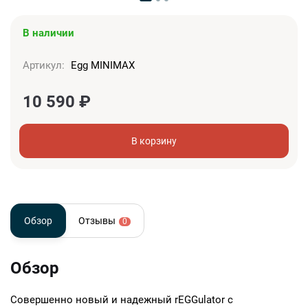
В наличии
Артикул:
Egg MINIMAX
10 590
₽
В корзину
Обзор
Отзывы
0
Обзор
Совершенно новый и надежный rEGGulator с