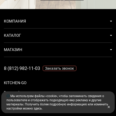
КОМПАНИЯ
КАТАЛОГ
МАГАЗИН
8 (812) 982-11-03
Заказать звонок
KITCHEN-GO
Ваш комфорт - дело техники.
Мы используем файлы «cookie», чтобы запоминать сведения о
пользователе и отображать подходящую ему рекламу и другие
материалы. Получить более подробную информацию или изменить
настройки можно
здесь
.