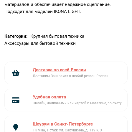
материалов и обеспечивает надежное сцепление.
Подходит для моделей IKONA LIGHT.
Категории:
Крупная бытовая техника
Аксессуары для бытовой техники
Доставка по всей России
Доставим Ваш заказ в любой регион России
Удобная оплата
Онлайн, наличными или картой в магазине, по счету
Шоурум в Санкт-Петербурге
ТК Villa, 1 этаж, ул. Савушкина, д. 119 к. 3