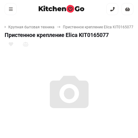
Крупная бытовая техника
Пристенное крепление Elica KIT0165077
Пристенное крепление Elica KIT0165077