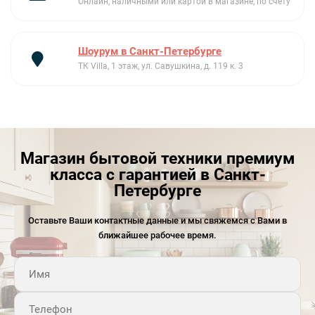
Онлайн, наличными или картой в магазине, по счету
Шоурум в Санкт-Петербурге
ТК Villa, 1 этаж, ул. Савушкина, д. 119 к. 3
Магазин бытовой техники премиум
класса с гарантией в Санкт-
Петербурге
Оставьте Ваши контактные данные и мы свяжемся с Вами в
ближайшее рабочее время.