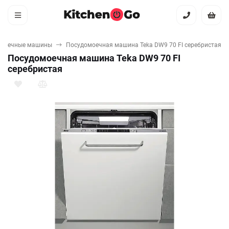
омоечные машины
Посудомоечная машина Teka DW9 70 FI серебристая
Посудомоечная машина Teka DW9 70 FI
серебристая