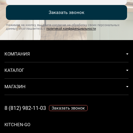
Заказать звонок
Нажимая на кнопку, вы даете согласие на обработку своих персональных
данных и соглашаетесь с
политикой конфиденциальности
КОМПАНИЯ
КАТАЛОГ
МАГАЗИН
8 (812) 982-11-03
Заказать звонок
KITCHEN-GO