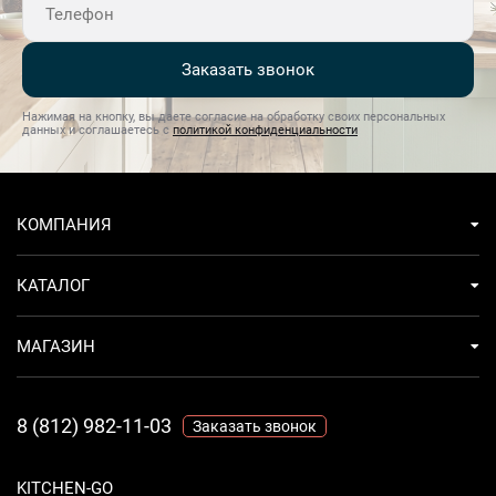
Заказать звонок
Нажимая на кнопку, вы даете согласие на обработку своих персональных
данных и соглашаетесь с
политикой конфиденциальности
КОМПАНИЯ
КАТАЛОГ
МАГАЗИН
8 (812) 982-11-03
Заказать звонок
KITCHEN-GO