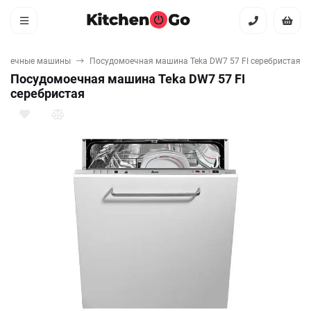
омоечные машины
Посудомоечная машина Teka DW7 57 FI серебристая
Посудомоечная машина Teka DW7 57 FI
серебристая