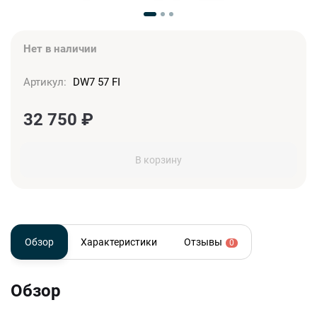
Нет в наличии
Артикул:
DW7 57 FI
32 750
₽
В корзину
Обзор
Характеристики
Отзывы
0
Обзор