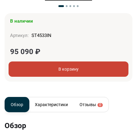
В наличии
Артикул:
ST4533IN
95 090
₽
В корзину
Обзор
Характеристики
Отзывы
0
Обзор