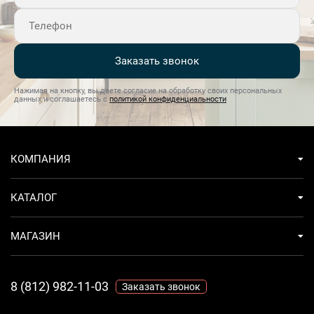
Заказать звонок
Нажимая на кнопку, вы даете согласие на обработку своих персональных
данных и соглашаетесь с
политикой конфиденциальности
КОМПАНИЯ
КАТАЛОГ
МАГАЗИН
8 (812) 982-11-03
Заказать звонок