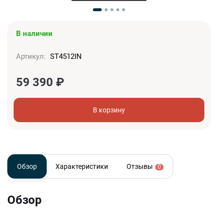
В наличии
Артикул:
ST4512IN
59 390
₽
В корзину
Обзор
Характеристики
Отзывы
0
Обзор