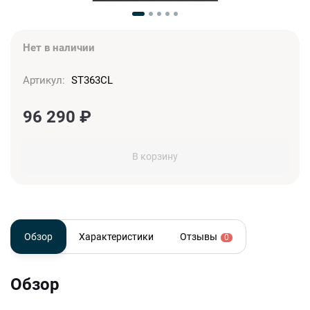
Нет в наличии
Артикул:
ST363CL
96 290
₽
В корзину
Обзор
Характеристики
Отзывы
0
Обзор