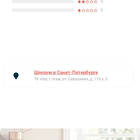
0
0
Шоурум в Санкт-Петербурге
ТК Villa, 1 этаж, ул. Савушкина, д. 119 к. 3