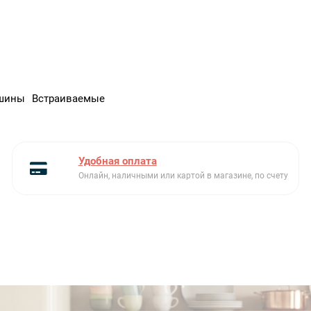
шины
Встраиваемые
Удобная оплата
Онлайн, наличными или картой в магазине, по счету