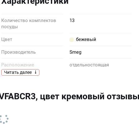
Характеристики
Количество комплектов
13
посуды
Цвет
бежевый
Производитель
Smeg
Расположение
отдельностоящая
Читать далее
VFABCR3, цвет кремовый отзыв