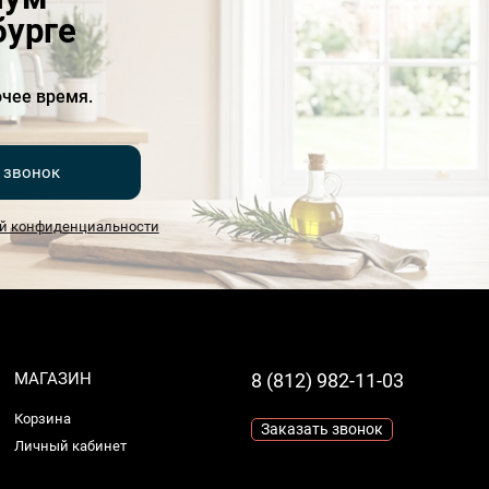
бурге
чее время.
 звонок
й конфиденциальности
МАГАЗИН
8 (812) 982-11-03
Корзина
Заказать звонок
Личный кабинет