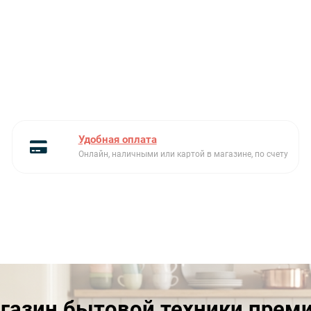
Удобная оплата
Онлайн, наличными или картой в магазине, по счету
газин бытовой техники прем