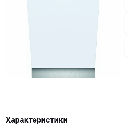
Характеристики