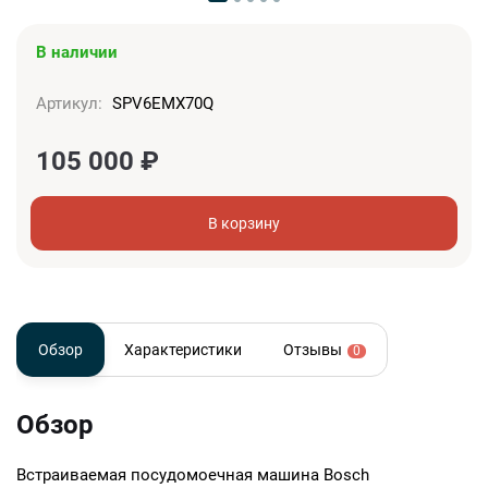
В наличии
Артикул:
SPV6EMX70Q
105 000
₽
В корзину
Обзор
Характеристики
Отзывы
0
Обзор
Встраиваемая посудомоечная машина Bosch