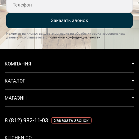
Заказать звонок
Нажимая на кнопку, вы даете согласие на обработку своих персональных
данных и соглашаетесь с
политикой конфиденциальности
КОМПАНИЯ
КАТАЛОГ
МАГАЗИН
8 (812) 982-11-03
Заказать звонок
KITCHEN-GO