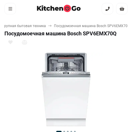
Крупная бытовая техника
Посудомоечная машина Bosch SPV6EMX70Q
Посудомоечная машина Bosch SPV6EMX70Q