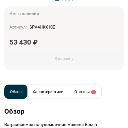
Нет в наличии
Артикул:
SPV4HKX10E
53 430
₽
В корзину
Обзор
Характеристики
Отзывы
0
Обзор
Встраиваемая посудомоечная машина Bosch