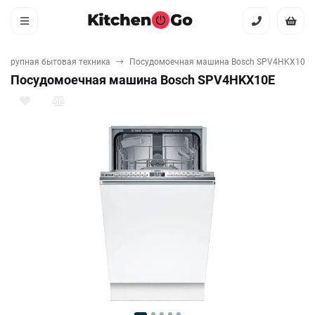
Крупная бытовая техника
Посудомоечная машина Bosch SPV4HKX10E
Посудомоечная машина Bosch SPV4HKX10E