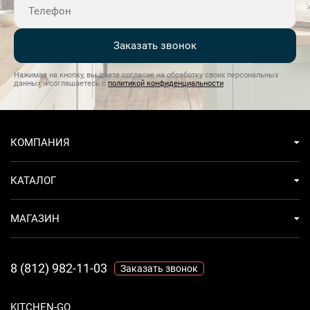
Заказать звонок
Нажимая на кнопку, вы даете согласие на обработку своих персональных
данных и соглашаетесь с
политикой конфиденциальности
КОМПАНИЯ
КАТАЛОГ
МАГАЗИН
8 (812) 982-11-03
Заказать звонок
KITCHEN-GO