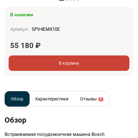
В наличии
Артикул:
SPV4EMX10E
55 180
₽
В корзину
Обзор
Характеристики
Отзывы
0
Обзор
Встраиваемая посудомоечная машина Bosch