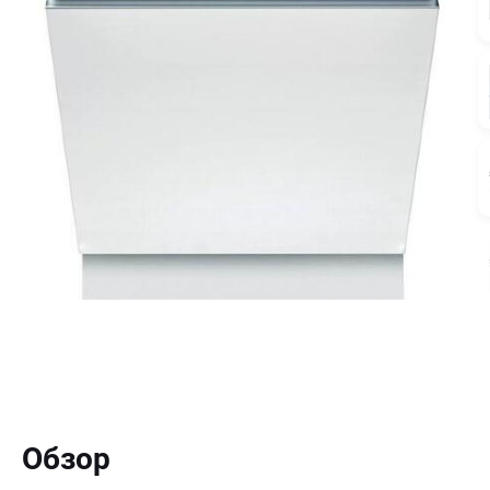
Обзор