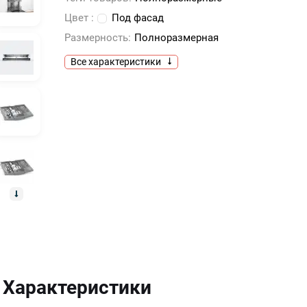
Цвет :
Под фасад
Размерность:
Полноразмерная
Все характеристики
Характеристики