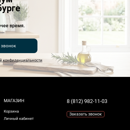
бурге
чее время.
 звонок
й конфиденциальности
МАГАЗИН
8 (812) 982-11-03
Корзина
Заказать звонок
Личный кабинет