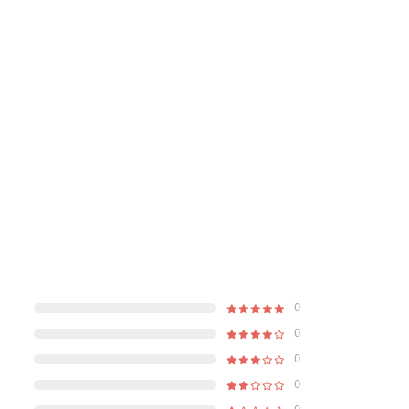
0
0
0
0