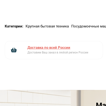
Категории:
Крупная бытовая техника
Посудомоечные ма
Доставка по всей России
Доставим Ваш заказ в любой регион России
Ма