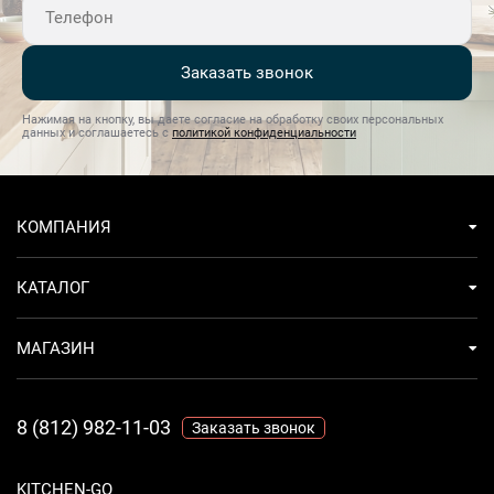
Заказать звонок
Нажимая на кнопку, вы даете согласие на обработку своих персональных
данных и соглашаетесь с
политикой конфиденциальности
КОМПАНИЯ
КАТАЛОГ
МАГАЗИН
8 (812) 982-11-03
Заказать звонок
KITCHEN-GO