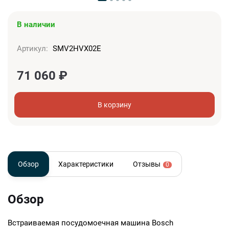
В наличии
Артикул:
SMV2HVX02E
71 060
₽
В корзину
Обзор
Характеристики
Отзывы
0
Обзор
Встраиваемая посудомоечная машина Bosch