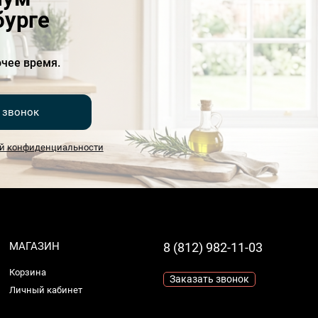
бурге
чее время.
 звонок
й конфиденциальности
МАГАЗИН
8 (812) 982-11-03
Корзина
Заказать звонок
Личный кабинет