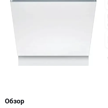
Обзор