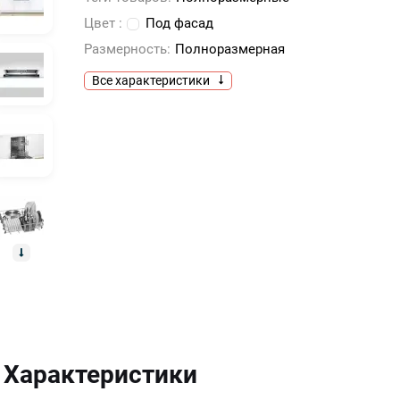
Цвет :
Под фасад
Размерность:
Полноразмерная
Все характеристики
Характеристики