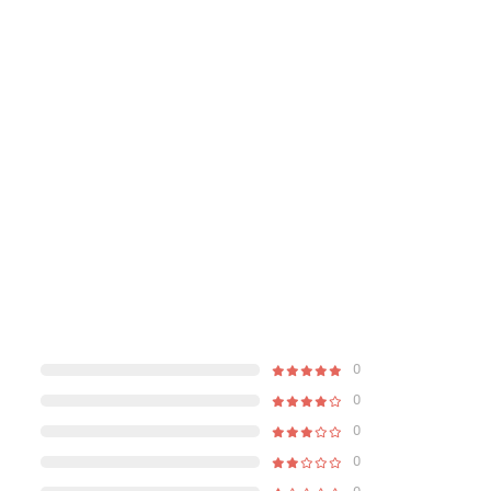
0
0
0
0