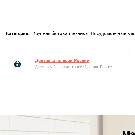
Категории:
Крупная бытовая техника
Посудомоечные ма
Доставка по всей России
Доставим Ваш заказ в любой регион России
Ма