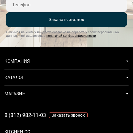
Заказать звонок
Нажимая на кнопку, вы даете согласие на обработку своих персональных
данных и соглашаетесь с
политикой конфиденциальности
КОМПАНИЯ
КАТАЛОГ
МАГАЗИН
8 (812) 982-11-03
Заказать звонок
KITCHEN-GO