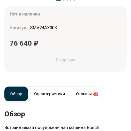
Нет в наличии
Артикул:
SMV24AX00K
76 640
₽
В корзину
Обзор
Характеристики
Отзывы
0
Обзор
Встраиваемая посудомоечная машина Bosch