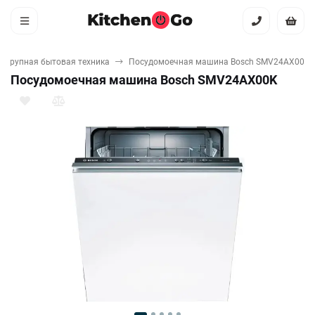
Крупная бытовая техника
Посудомоечная машина Bosch SMV24AX00K
Посудомоечная машина Bosch SMV24AX00K