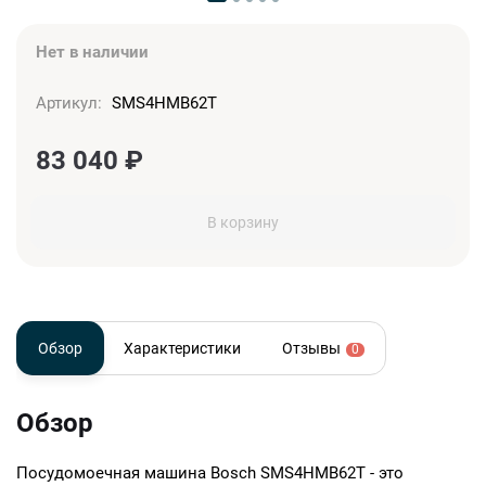
Нет в наличии
Артикул:
SMS4HMB62T
83 040
₽
В корзину
Обзор
Характеристики
Отзывы
0
Обзор
Посудомоечная машина Bosch SMS4HMB62T - это