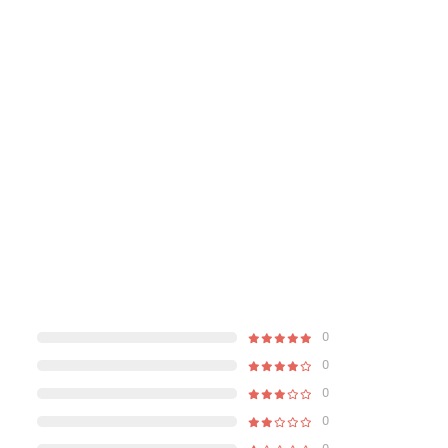
0
0
0
0