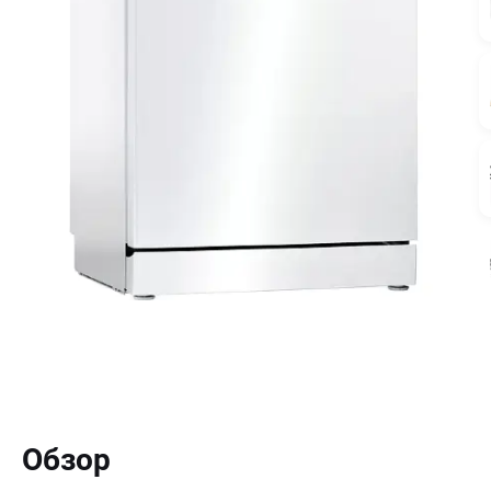
Обзор