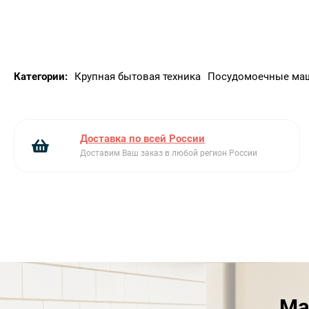
Категории:
Крупная бытовая техника
Посудомоечные ма
Доставка по всей России
Доставим Ваш заказ в любой регион России
Ма