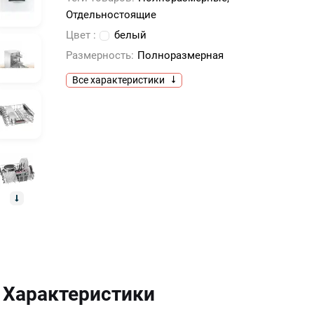
Отдельностоящие
Цвет :
белый
Размерность:
Полноразмерная
Все характеристики
Характеристики