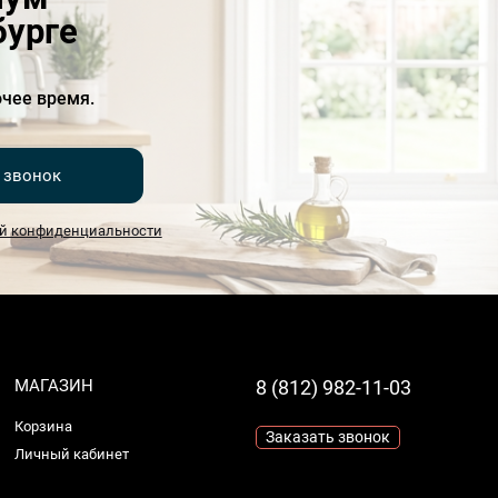
бурге
чее время.
 звонок
й конфиденциальности
МАГАЗИН
8 (812) 982-11-03
Корзина
Заказать звонок
Личный кабинет