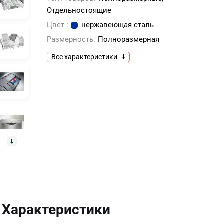
Отдельностоящие
Цвет :
нержавеющая сталь
Размерность:
Полноразмерная
Все характеристики
Характеристики