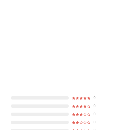
0
0
0
0