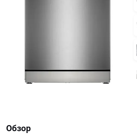
Обзор