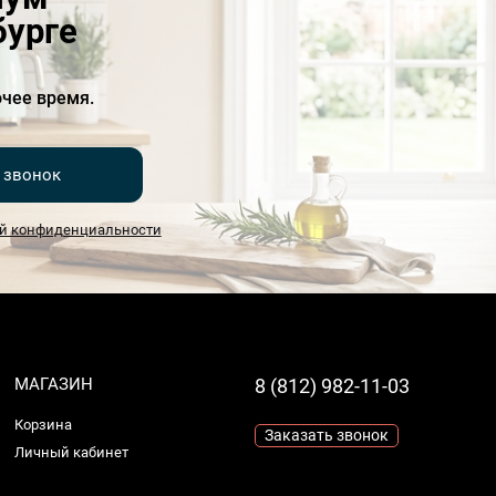
бурге
чее время.
 звонок
й конфиденциальности
МАГАЗИН
8 (812) 982-11-03
Корзина
Заказать звонок
Личный кабинет