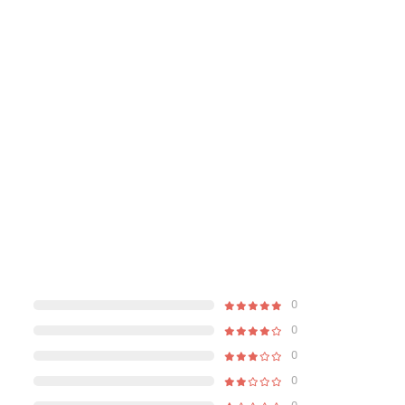
0
0
0
0