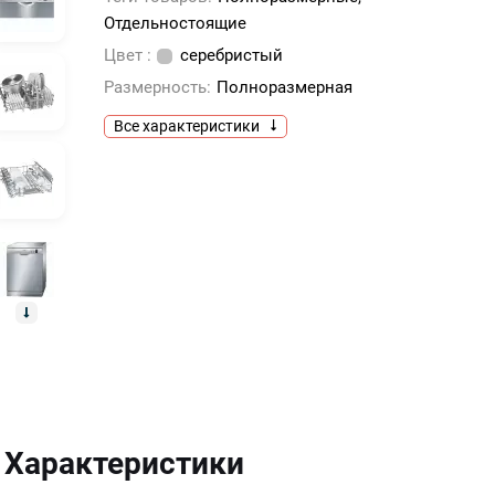
Отдельностоящие
Цвет :
серебристый
Размерность:
Полноразмерная
Все характеристики
Характеристики