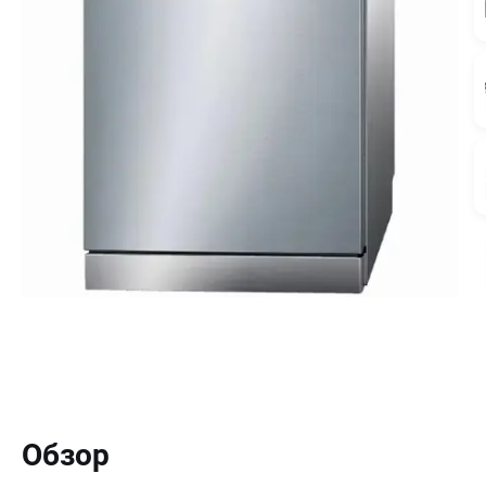
Обзор