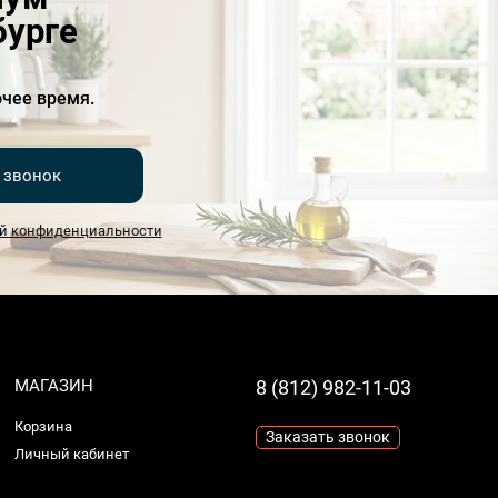
бурге
чее время.
 звонок
й конфиденциальности
МАГАЗИН
8 (812) 982-11-03
Корзина
Заказать звонок
Личный кабинет