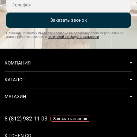
Заказать звонок
Нажимая на кнопку, вы даете согласие на обработку своих персональных
данных и соглашаетесь с
политикой конфиденциальности
КОМПАНИЯ
КАТАЛОГ
МАГАЗИН
8 (812) 982-11-03
Заказать звонок
KITCHEN-GO