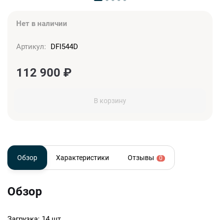
Нет в наличии
Артикул:
DFI544D
112 900
₽
В корзину
Обзор
Характеристики
Отзывы
0
Обзор
Загрузка: 14 шт.