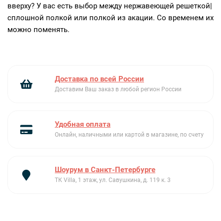
вверху? У вас есть выбор между нержавеющей решеткой|
сплошной полкой или полкой из акации. Со временем их
можно поменять.
Доставка по всей России
Доставим Ваш заказ в любой регион России
Удобная оплата
Онлайн, наличными или картой в магазине, по счету
Шоурум в Санкт-Петербурге
ТК Villa, 1 этаж, ул. Савушкина, д. 119 к. 3