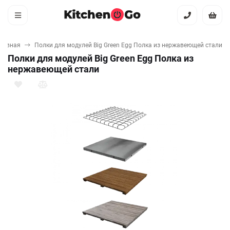
лавная
Полки для модулей Big Green Egg Полка из нержавеющей стали
Полки для модулей Big Green Egg Полка из
нержавеющей стали