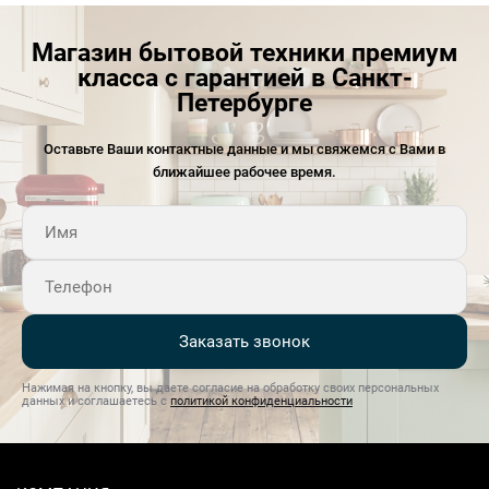
Магазин бытовой техники премиум
класса с гарантией в Санкт-
Петербурге
Оставьте Ваши контактные данные и мы свяжемся с Вами в
ближайшее рабочее время.
Заказать звонок
Нажимая на кнопку, вы даете согласие на обработку своих персональных
данных и соглашаетесь с
политикой конфиденциальности