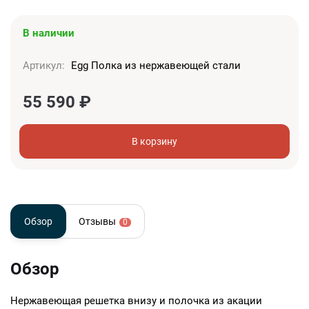
В наличии
Артикул:
Egg Полка из нержавеющей стали
55 590
₽
В корзину
Обзор
Отзывы
0
Обзор
Нержавеющая решетка внизу и полочка из акации