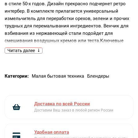
в стиле 50-х годов. Дизайн прекрасно подчернет ретро
интербер. В комплекте прилагается универсальный
измельчитель для переработки орехов, зелени и прочих
трудных для перемалывания ингредиентов. Венчик для
взбивания из нержавеющей стали подойдет для
смешивания воздушных кремов или теста.Ключевые
преимущества:Ретро дизайнИмельчитель
Читать далее
в комплектеВенчик для взбивания
Категории:
Малая бытовая техника
Блендеры
Доставка по всей России
Доставим Ваш заказ в любой регион России
Удобная оплата