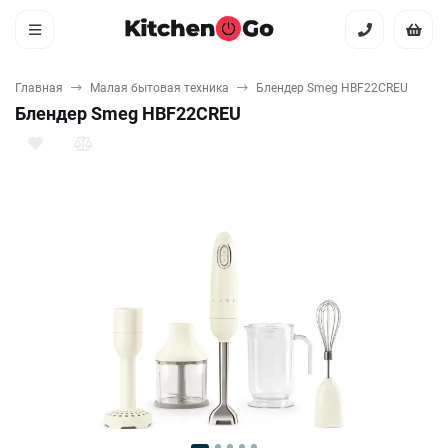
Главная
Малая бытовая техника
Блендер Smeg HBF22CREU
Блендер Smeg HBF22CREU