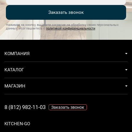
Заказать звонок
Нажимая на кнопку, вы даете согласие на обработку своих персональных
данных и соглашаетесь с
политикой конфиденциальности
КОМПАНИЯ
КАТАЛОГ
МАГАЗИН
8 (812) 982-11-03
Заказать звонок
KITCHEN-GO