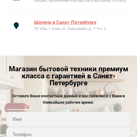
Онлайн, наличными или картой в магазине, по счету
Шоурум в Санкт-Петербурге
ТК Villa, 1 этаж, ул. Савушкина, д. 119 к. 3
Магазин бытовой техники премиум
класса с гарантией в Санкт-
Петербурге
Оставьте Ваши контактные данные и мы свяжемся с Вами в
ближайшее рабочее время.