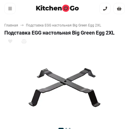
Главная
Подставка EGG настольная Big Green Egg 2XL
Подставка EGG настольная Big Green Egg 2XL