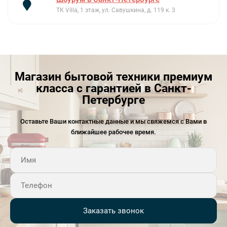
ТК Villa, 1 этаж, ул. Савушкина, д. 119 к. 3
Магазин бытовой техники премиум
класса с гарантией в Санкт-
Петербурге
Оставьте Ваши контактные данные и мы свяжемся с Вами в
ближайшее рабочее время.
Заказать звонок