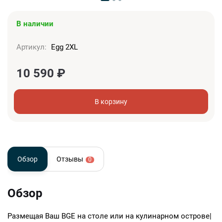
В наличии
Артикул:
Egg 2XL
10 590
₽
В корзину
Обзор
Отзывы
0
Обзор
Размещая Ваш BGE на столе или на кулинарном острове|