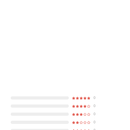
0
0
0
0