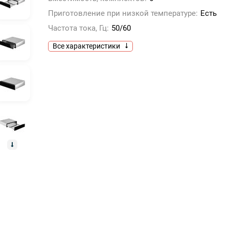
Приготовление при низкой температуре:
Есть
Частота тока, Гц:
50/60
Все характеристики