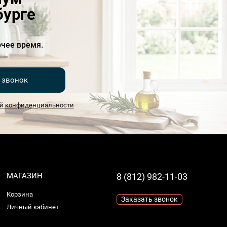
бурге
чее время.
 звонок
й конфиденциальности
МАГАЗИН
8 (812) 982-11-03
Корзина
Заказать звонок
Личный кабинет