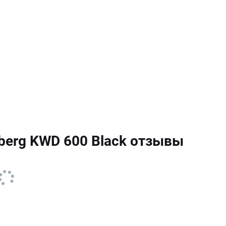
berg KWD 600 Black отзывы