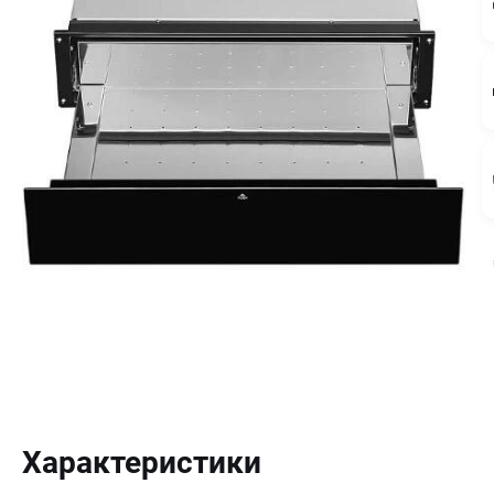
Характеристики