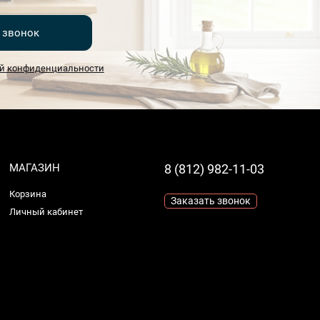
 звонок
й конфиденциальности
МАГАЗИН
8 (812) 982-11-03
Корзина
Заказать звонок
Личный кабинет