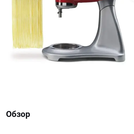
Обзор